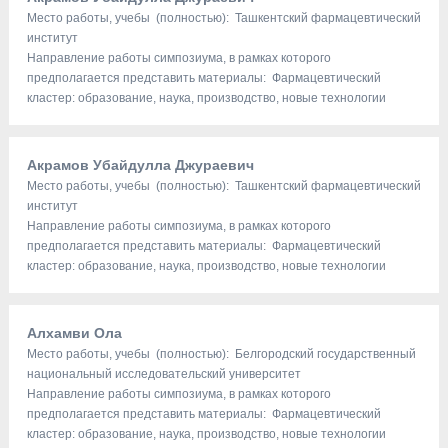
Место работы, учебы (полностью): Ташкентский фармацевтический
институт
Направление работы симпозиума, в рамках которого
предполагается представить материалы: Фармацевтический
кластер: образование, наука, производство, новые технологии
Акрамов Убайдулла Джураевич
Место работы, учебы (полностью): Ташкентский фармацевтический
институт
Направление работы симпозиума, в рамках которого
предполагается представить материалы: Фармацевтический
кластер: образование, наука, производство, новые технологии
Алхамви Ола
Место работы, учебы (полностью): Белгородский государственный
национальный исследовательский университет
Направление работы симпозиума, в рамках которого
предполагается представить материалы: Фармацевтический
кластер: образование, наука, производство, новые технологии