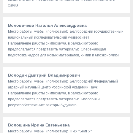
химия
Воловичева Наталья Александровна
Место работы, учебы (полностью): Белгородский государственный
национальный исследовательский университет
Направление работы симпозиума, в рамках которого
предполагается представить материалы: Опережающая
подготовка кадров для новых материалов, химии и биоэкономики
Володин Дмитрий Владимирович
Место работы, учебы (полностью): Белгородский Федеральный
аграрный научный центр Российской Академии Наук
Направление работы симпозиума, в рамках которого
предполагается представить материалы: Биология и
ресурсообеспечение: векторы будущего
Волошина Ирина Евгеньевна
Место работы, учебы (полностью): НИУ "БелГУ"