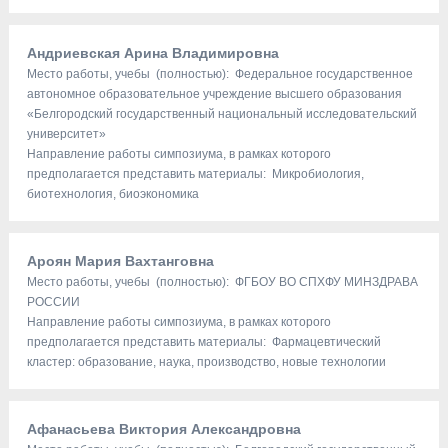
Андриевская Арина Владимировна
Место работы, учебы (полностью): Федеральное государственное
автономное образовательное учреждение высшего образования
«Белгородский государственный национальный исследовательский
университет»
Направление работы симпозиума, в рамках которого
предполагается представить материалы: Микробиология,
биотехнология, биоэкономика
Ароян Мария Вахтанговна
Место работы, учебы (полностью): ФГБОУ ВО СПХФУ МИНЗДРАВА
РОССИИ
Направление работы симпозиума, в рамках которого
предполагается представить материалы: Фармацевтический
кластер: образование, наука, производство, новые технологии
Афанасьева Виктория Александровна