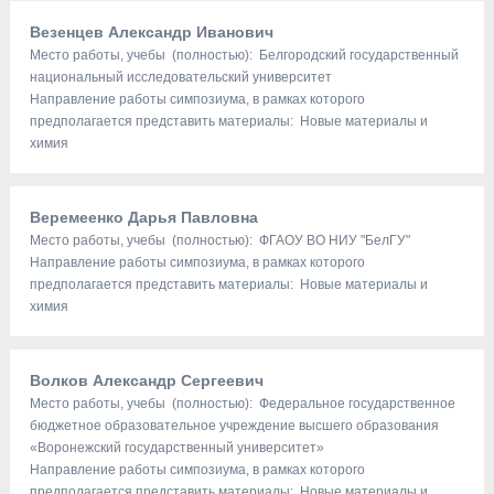
Везенцев Александр Иванович
Место работы, учебы (полностью): Белгородский государственный
национальный исследовательский университет
Направление работы симпозиума, в рамках которого
предполагается представить материалы: Новые материалы и
химия
Веремеенко Дарья Павловна
Место работы, учебы (полностью): ФГАОУ ВО НИУ "БелГУ"
Направление работы симпозиума, в рамках которого
предполагается представить материалы: Новые материалы и
химия
Волков Александр Сергеевич
Место работы, учебы (полностью): Федеральное государственное
бюджетное образовательное учреждение высшего образования
«Воронежский государственный университет»
Направление работы симпозиума, в рамках которого
предполагается представить материалы: Новые материалы и