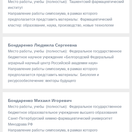
Место работы, учебы (полностью): Ташкентский фармацевтический
институт
Направление работы симпозиума, в рамках которого
предполагается представить материалы: Фармацевтический
кластер: образование, наука, производство, новые технологии
Бондаренко Людмила Сергеевна
Место работы, учебы (полностью): Федеральное государственное
бюджетное научное учреждение «Белгородский Федеральный
аграрный научный центр Российской академии наук»
Направление работы симпозиума, в рамках которого
предполагается представить материалы: Биология и
ресурсообеспечение: векторы будущего
Бондаренко Михаил Игоревич
Место работы, учебы (полностью): Федеральное государственное
бюджетное образовательное учреждение высшего образования
Санкт-Петербургский химико-фармацевтический университет
Минздрава РФ
Направление работы симпозиума, в рамках которого