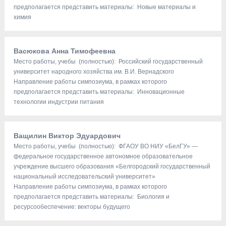
предполагается представить материалы: Новые материалы и
химия
Васюкова Анна Тимофеевна
Место работы, учебы (полностью): Российский государственный
университет народного хозяйства им. В.И. Вернадского
Направление работы симпозиума, в рамках которого
предполагается представить материалы: Инновационные
технологии индустрии питания
Ващилин Виктор Эдуардович
Место работы, учебы (полностью): ФГАОУ ВО НИУ «БелГУ» —
федеральное государственное автономное образовательное
учреждение высшего образования «Белгородский государственный
национальный исследовательский университет»
Направление работы симпозиума, в рамках которого
предполагается представить материалы: Биология и
ресурсообеспечение: векторы будущего