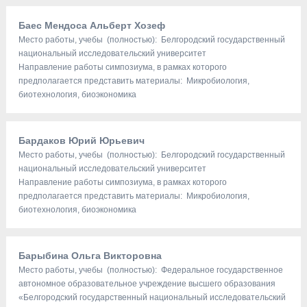
Баес Мендоса Альберт Хозеф
Место работы, учебы (полностью): Белгородский государственный
национальный исследовательский университет
Направление работы симпозиума, в рамках которого
предполагается представить материалы: Микробиология,
биотехнология, биоэкономика
Бардаков Юрий Юрьевич
Место работы, учебы (полностью): Белгородский государственный
национальный исследовательский университет
Направление работы симпозиума, в рамках которого
предполагается представить материалы: Микробиология,
биотехнология, биоэкономика
Барыбина Ольга Викторовна
Место работы, учебы (полностью): Федеральное государственное
автономное образовательное учреждение высшего образования
«Белгородский государственный национальный исследовательский