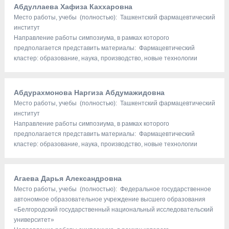
Абдуллаева Хафиза Каххаровна
Место работы, учебы (полностью): Ташкентский фармацевтический
институт
Направление работы симпозиума, в рамках которого
предполагается представить материалы: Фармацевтический
кластер: образование, наука, производство, новые технологии
Абдурахмонова Наргиза Абдумажидовна
Место работы, учебы (полностью): Ташкентский фармацевтический
институт
Направление работы симпозиума, в рамках которого
предполагается представить материалы: Фармацевтический
кластер: образование, наука, производство, новые технологии
Агаева Дарья Александровна
Место работы, учебы (полностью): Федеральное государственное
автономное образовательное учреждение высшего образования
«Белгородский государственный национальный исследовательский
университет»