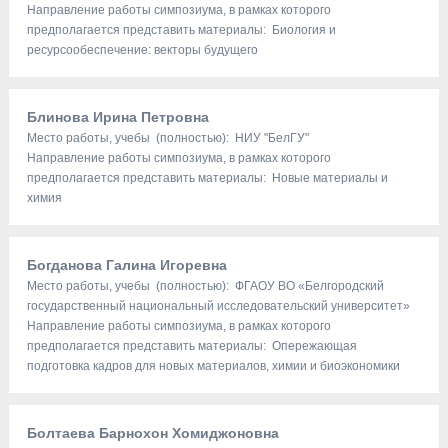
Направление работы симпозиума, в рамках которого
предполагается представить материалы: Биология и
ресурсообеспечение: векторы будущего
Блинова Ирина Петровна
Место работы, учебы (полностью): НИУ "БелГУ"
Направление работы симпозиума, в рамках которого
предполагается представить материалы: Новые материалы и
химия
Богданова Галина Игоревна
Место работы, учебы (полностью): ФГАОУ ВО «Белгородский
государственный национальный исследовательский университет»
Направление работы симпозиума, в рамках которого
предполагается представить материалы: Опережающая
подготовка кадров для новых материалов, химии и биоэкономики
Болтаева Барнохон Хомиджоновна