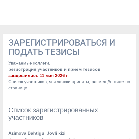
ЗАРЕГИСТРИРОВАТЬСЯ И
ПОДАТЬ ТЕЗИСЫ
Уважаемые коллеги,
регистрация участников и приём тезисов
завершились 11 мая 2026 г
.
Список участников, чьи заявки приняты, размещён ниже на
странице.
Список зарегистрированных
участников
Azimova Bahtigul Jovli kizi