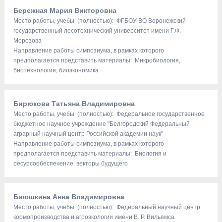
Бережная Мария Викторовна
Место работы, учебы (полностью): ФГБОУ ВО Воронежский
государственный лесотехнический университет имени Г.Ф.
Морозова
Направление работы симпозиума, в рамках которого
предполагается представить материалы: Микробиология,
биотехнология, биоэкономика
Бирюкова Татьяна Владимировна
Место работы, учебы (полностью): Федеральное государственное
бюджетное научное учреждение "Белгородский Федеральный
аграрный научный центр Российской академии наук"
Направление работы симпозиума, в рамках которого
предполагается представить материалы: Биология и
ресурсообеспечение: векторы будущего
Биюшкина Анна Владимировна
Место работы, учебы (полностью): Федеральный научный центр
кормопроизводства и агроэкологии имени В. Р. Вильямса