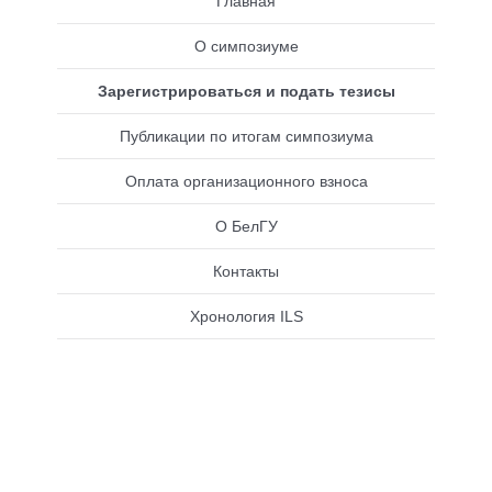
Главная
О симпозиуме
Зарегистрироваться и подать тезисы
Публикации по итогам симпозиума
Оплата организационного взноса
О БелГУ
Контакты
Хронология ILS