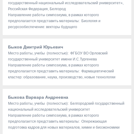
государственный национальный исследовательский университет»,
Российская Федерация, Белгород
Направление работы симпозиума, в рамках которого
предполагается представить материалы: Биология и
ресурсообеспечение: векторы будущего
Быков Дмитрий Юрьевич
Место работы, учебы (полностью): ФГБОУ ВО Орловский
государственный университет имени И.С.Тургенева
Направление работы симпозиума, в рамках которого
предполагается представить материалы: Фармацевтический
кластер: образование, наука, производство, новые технологии
Быкова Варвара Андреевна
Место работы, учебы (полностью): Белгородский государственный
национальный исследовательский университет
Направление работы симпозиума, в рамках которого
предполагается представить материалы: Опережающая
подготовка кадров для новых материалов, химии и биоэкономики