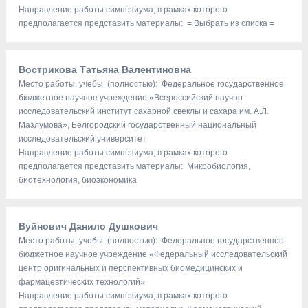
Направление работы симпозиума, в рамках которого
предполагается представить материалы: = Выбрать из списка =
Вострикова Татьяна Валентиновна
Место работы, учебы (полностью): Федеральное государственное
бюджетное научное учреждение «Всероссийский научно-
исследовательский институт сахарной свеклы и сахара им. А.Л.
Мазлумова», Белгородский государственный национальный
исследовательский университет
Направление работы симпозиума, в рамках которого
предполагается представить материалы: Микробиология,
биотехнология, биоэкономика
Вуйнович Данило Душкович
Место работы, учебы (полностью): Федеральное государственное
бюджетное научное учреждение «Федеральный исследовательский
центр оригинальных и перспективных биомедицинских и
фармацевтических технологий»
Направление работы симпозиума, в рамках которого