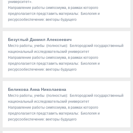
университет».
Направление работы симпозиума, в рамках которого
предполагается представить материалы: Биология и
ресурсообеспечение: векторы будущего
Безуглый Даниил Алексеевич
Место работы, учебы (полностью): Белгородский государственный
национальный исследовательский университет
Направление работы симпозиума, в рамках которого
предполагается представить материалы: Биология и
ресурсообеспечение: векторы будущего
Беликова Анна Николаевна
Место работы, учебы (полностью): Белгородский государственный
национальный исследовательский университет
Направление работы симпозиума, в рамках которого
предполагается представить материалы: Биология и
ресурсообеспечение: векторы будущего