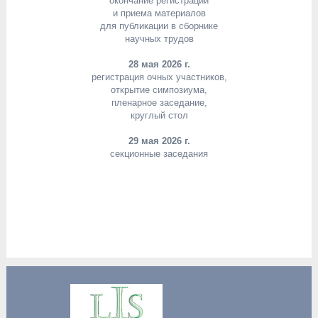
окончание регистрации
и приема материалов
для публикации в сборнике
научных трудов
28 мая 2026 г.
регистрация очных участников,
открытие симпозиума,
пленарное заседание,
круглый стол
29 мая 2026 г.
секционные заседания