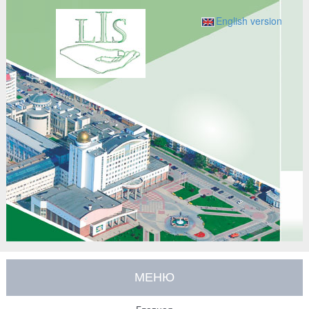
English version
МЕНЮ