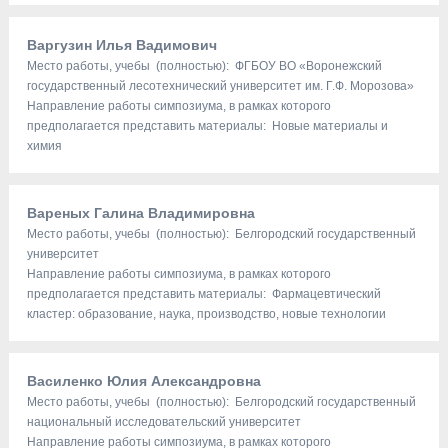
Варгузин Илья Вадимович
Место работы, учебы (полностью): ФГБОУ ВО «Воронежский
государственный лесотехнический университет им. Г.Ф. Морозова»
Направление работы симпозиума, в рамках которого
предполагается представить материалы: Новые материалы и
химия
Вареных Галина Владимировна
Место работы, учебы (полностью): Белгородский государственный
университет
Направление работы симпозиума, в рамках которого
предполагается представить материалы: Фармацевтический
кластер: образование, наука, производство, новые технологии
Василенко Юлия Александровна
Место работы, учебы (полностью): Белгородский государственный
национальный исследовательский университет
Направление работы симпозиума, в рамках которого