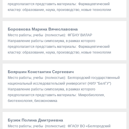
предполагается представить материалы: Фармацевтический
кластер: образование, наука, производство, новые технологии
Боровкова Марина Вячеславовна
Место работы, учебы (полностью): ФГБНУ ВИЛАР
Направление работы симпозиума, в рамках которого
предполагается представить материалы: Фармацевтический
кластер: образование, наука, производство, новые технологии
Бояршин Константин Сергеевич
Место работы, учебы (полностью): Белгородский государственный
национальный исследовательский университет (НИУ "БелГУ")
Направление работы симпозиума, в рамках которого
предполагается представить материалы: Микробиология,
биотехнология, биоэкономика
Бузюк Полина Дмитриевна
Место работы, учебы (полностью): ФГАОУ ВО «Белгородский